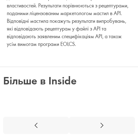
властивостей. Результати порівнюються з рецептурами,
поданими ліцензованим маркетологом мастил в API.
Відповідні мастила покажуть результати випробувань,
які відповідають рецептурам у файлі з API та
відповідають заявленим специфікаціям API, а також
усім вимогам програми EOLCS.
Більше в Inside