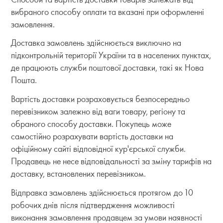
вибраного способу оплати та вказані при оформленні
замовлення.
Доставка замовлень здійснюється виключно на
підконтрольній території України та в населених пунктах,
де працюють служби поштової доставки, такі як Нова
Пошта.
Вартість доставки розраховується безпосередньо
перевізником залежно від ваги товару, регіону та
обраного способу доставки. Покупець може
самостійно розрахувати вартість доставки на
офіційному сайті відповідної кур'єрської служби.
Продавець не несе відповідальності за зміну тарифів на
доставку, встановлених перевізником.
Відправка замовлень здійснюється протягом до 10
робочих днів після підтвердження можливості
виконання замовлення продавцем за умови наявності