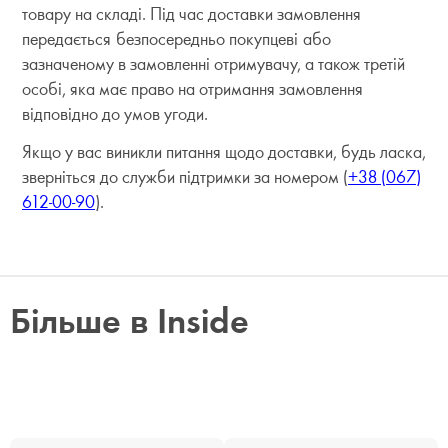
товару на складі. Під час доставки замовлення
передається безпосередньо покупцеві або
зазначеному в замовленні отримувачу, а також третій
особі, яка має право на отримання замовлення
відповідно до умов угоди.
Якщо у вас виникли питання щодо доставки, будь ласка,
зверніться до служби підтримки за номером (
+38 (067)
612-00-90
).
Більше в Inside