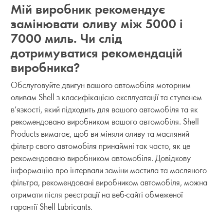
Мій виробник рекомендує
замінювати оливу між 5000 і
7000 миль. Чи слід
дотримуватися рекомендацій
виробника?
Обслуговуйте двигун вашого автомобіля моторним
оливам Shell з класифікацією експлуатації та ступенем
в’язкості, який підходить для вашого автомобіля та як
рекомендовано виробником вашого автомобіля. Shell
Products вимагає, щоб ви міняли оливу та масляний
фільтр свого автомобіля принаймні так часто, як це
рекомендовано виробником автомобіля. Довідкову
інформацію про інтервали заміни мастила та масляного
фільтра, рекомендовані виробником автомобіля, можна
отримати після реєстрації на веб-сайті обмеженої
гарантії Shell Lubricants.