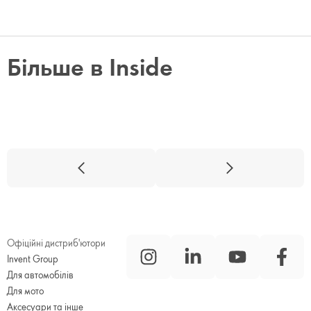
Більше в Inside
Офіційні дистриб'ютори
Invent Group
Для автомобілів
Для мото
Аксесуари та інше