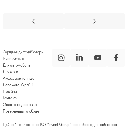
Офіційні дистриб'ютори
Invent Group
Для автомобілів
Для мото
Аксесуари та інше
Допомога Україні
Про Shell
Контакти
Оплата та доставка
Повернення та обмін
Цей сайт є власністю ТОВ "Invent Group" - офіційного дистрибютора