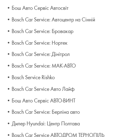
• Бош Авто Сервіс Автосвіт
• Bosch Car Service: Автоцентр на Сінній
• Bosch Car Service: Бровакар
• Bosch Car Service: Нортек
• Bosch Car Service: Дінітрол
• Bosch Car Service: МАК-АВТО
• Bosch Service Rishko
• Bosch Car Service Авто Лайф
• Бош Авто Сервіс АВТО-ВИНТ
• Bosch Car Service: Берліна авто
• Дилер Hyundai: Центр Полтава
• Bosch Car Service АВТОДРОМ ТЕРНОПІЛЬ