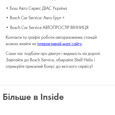
• Бош Авто Сервіс ДІАС Україна
• Bosch Car Service: Авто Груп +
• Bosch Car Service АВТОПРОСТІР ВІННИЦЯ
Контакти та графік роботи авторизованих станцій
можна знайти на
інтерактивній мапі сайту
.
Саме час подбати про двигун і видимість на дорозі.
Завітайте до Bosch Service, обирайте Shell Helix і
отримуйте приємний бонус до якісного сервісу!
Більше в Inside