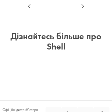
Дізнайтесь більше про
Shell
Офіційні дистриб'ютори