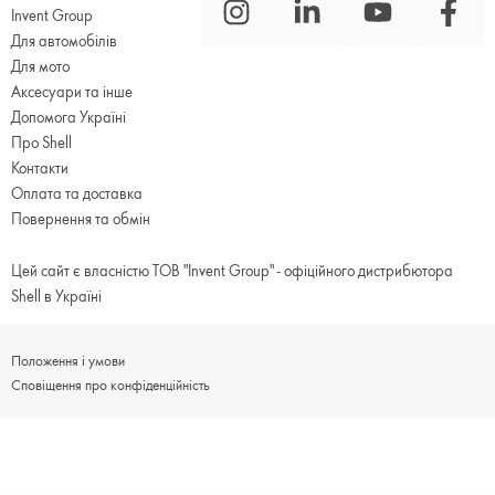
Invent Group
Для автомобілів
Для мото
Аксесуари та інше
Допомога Україні
Про Shell
Контакти
Оплата та доставка
Повернення та обмін
Цей сайт є власністю ТОВ "Invent Group" - офіційного дистрибютора
Shell в Україні
Положення і умови
Сповіщення про конфіденційність