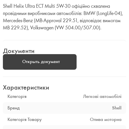
Shell Helix Ultra ECT Multi 5W-30 офіційно схвалена
провідними виробниками автомобілів: BMW (LongLife-04),
Mercedes-Benz (MB-Approval 229.51, відповідає вимогам
MB 229.52), Volkswagen (VW 504.00/507.00).
Документи
Открыть документ
Характеристики
Категорія
Легкові автомобілі
Бренд
Shell
Категорія Товару
Олива моторна