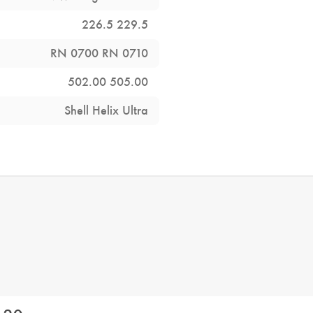
226.5
229.5
RN 0700
RN 0710
502.00
505.00
Shell Helix Ultra