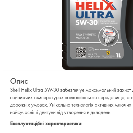
Опис
Shell Helix Ultra 5W-30 забезпечує максимальний захист
найнижчих температурах навколишнього середовища, а т
дорожніх умовах. Унікальна технологія активних миючих
найсучасніші двигуни від утворення відкладень.
Експлуатаційні характеристики: