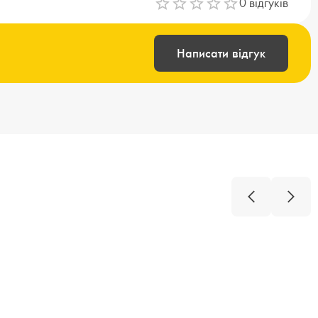
0
відгуків
Написати відгук