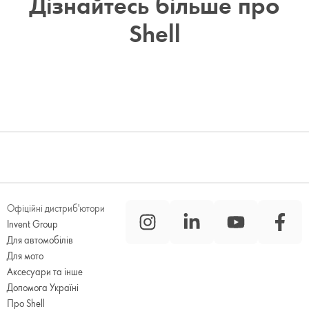
Дізнайтесь більше про
Shell
Офіційні дистриб'ютори
Invent Group
Для автомобілів
Для мото
Аксесуари та інше
Допомога Україні
Про Shell