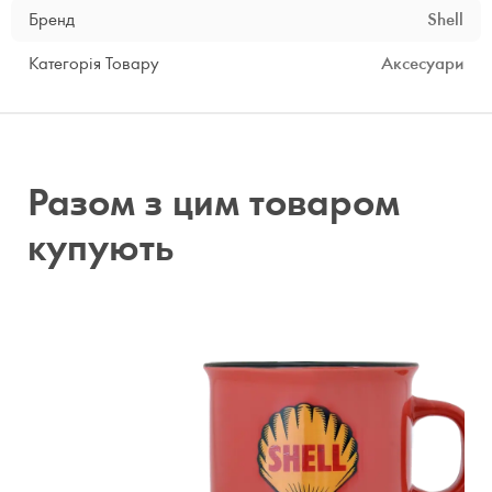
Бренд
Shell
Категорія Товару
Аксесуари
Разом з цим товаром
купують