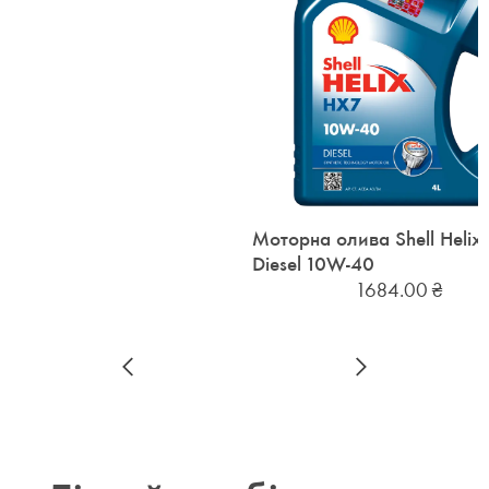
Моторна олива Shell Helix
Diesel 10W-40
1684.00
₴