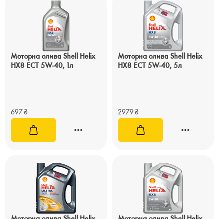
Моторна олива Shell Helix
Моторна олива Shell Helix
HX8 ECT 5W-40, 1л
HX8 ECT 5W-40, 5л
697
₴
2979
₴
Моторна олива Shell Helix
Моторна олива Shell Helix