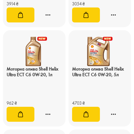
3914
₴
3054
₴
Моторна олива Shell Helix
Моторна олива Shell Helix
Ultra ECT C6 0W-20, 1л
Ultra ECT C6 0W-20, 5л
962
₴
4703
₴