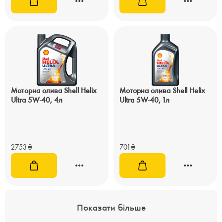
Моторна олива Shell Helix
Моторна олива Shell Helix
Ultra 5W-40, 4л
Ultra 5W-40, 1л
2753
₴
701
₴
Показати більше