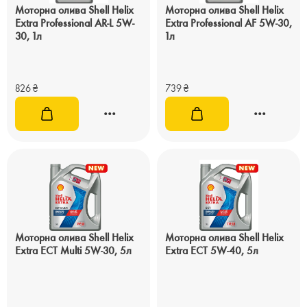
Моторна олива Shell Helix
Моторна олива Shell Helix
Extra Professional AR-L 5W-
Extra Professional AF 5W-30,
30, 1л
1л
826
₴
739
₴
Моторна олива Shell Helix
Моторна олива Shell Helix
Extra ECT Multi 5W-30, 5л
Extra ECT 5W-40, 5л