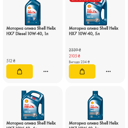
Моторна олива Shell Helix
Моторна олива Shell Helix
HX7 Diesel 10W-40, 1л
HX7 10W-40, 5л
2339
₴
2105
₴
512
₴
Вигода 234 ₴
Моторна олива Shell Helix
Моторна олива Shell Helix