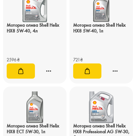
Моторна олива Shell Helix
Моторна олива Shell Helix
HX8 5W-40, 4л
HX8 5W-40, 1л
2596
₴
721
₴
Моторна олива Shell Helix
Моторна олива Shell Helix
HX8 ECT 5W-30, 1л
HX8 Professional AG 5W-30,