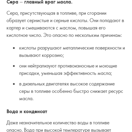
Сера
—
главный враг масла.
Сера, присутствующая в топливе, при сгорании
образует сернистые и серные кислоты. Они попадают в
картер и смешиваются с маслом, повышая его
кислотное число. Это опасно по нескольким причинам:
кислоты разрушают металлические поверхности и
вызывают коррозию;
они нейтрализуют противоизносные и моющие
присадки, уменьшая эффективность масла;
в дизельных двигателях высокое содержание
серы в топливе особенно быстро снижает ресурс
масла.
Вода и конденсат
Даже незначительное количество воды в топливе
опасно. Вода при высокой температуре вызывает