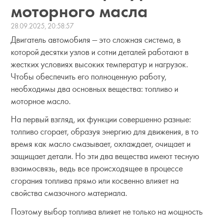
моторного масла
28.09.2025, 20:58:57
Двигатель автомобиля — это сложная система, в
которой десятки узлов и сотни деталей работают в
жестких условиях высоких температур и нагрузок.
Чтобы обеспечить его полноценную работу,
необходимы два основных вещества: топливо и
моторное масло.
На первый взгляд, их функции совершенно разные:
толпиво сгорает, образуя энергию для движения, в то
время как масло смазывает, охлаждает, очищает и
защищает детали. Но эти два вещества имеют тесную
взаимосвязь, ведь все происходящее в процессе
сгорания топлива прямо или косвенно влияет на
свойства смазочного материала.
Поэтому выбор топлива влияет не только на мощность