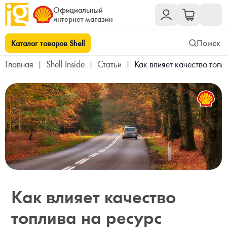
Официальный
интернет-магазин
Каталог товаров Shell
Главная
|
Shell Inside
|
Статьи
|
Как влияет качество топ
Как влияет качество
топлива на ресурс