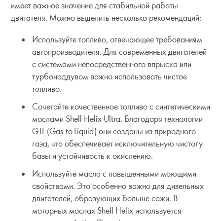
имеет важное значение для стабильной работы
двигателя. Можно выделить несколько рекомендаций:
Используйте топливо, отвечающее требованиям
автопроизводителя. Для современных двигателей
с системами непосредственного впрыска или
турбонаддувом важно использовать чистое
топливо.
Сочетайте качественное топливо с синтетическими
маслами Shell Helix Ultra. Благодаря технологии
GTL (Gas-to-Liquid) они созданы из природного
газа, что обеспечивает исключительную чистоту
базы и устойчивость к окислению.
Используйте масла с повышенными моющими
свойствами. Это особенно важно для дизельных
двигателей, образующих больше сажи. В
моторных маслах Shell Helix используется