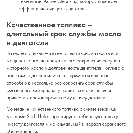
технология Active Cleansing, которая помогает
эффективно очищать двигатель.
Качественное топливо =
длительный срок службы масла
и двигателя
Качество топлива — это не только экономичность или
мощность авто, но прежде всего сохранение ресурса
моторного масла и долговечность двигателя. Топливо с
высоким содержанием серы, примесей или воды
способно в несколько раз сократить срок службы
смазочного материала, ускорить его окисление и
привести к преждевременному износу деталей.
Сочетание качественного топлива с синтетическими
маслами Shell Helix гарантирует стабильную защиту,
чистоту двигателя и максимальный интервал сервисного
обслуживания.