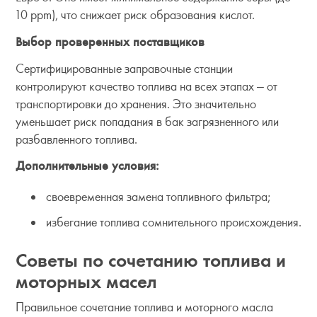
10 ppm), что снижает риск образования кислот.
Выбор проверенных поставщиков
Сертифицированные заправочные станции
контролируют качество топлива на всех этапах — от
транспортировки до хранения. Это значительно
уменьшает риск попадания в бак загрязненного или
разбавленного топлива.
Дополнительные условия:
своевременная замена топливного фильтра;
избегание топлива сомнительного происхождения.
Советы по сочетанию топлива и
моторных масел
Правильное сочетание топлива и моторного масла