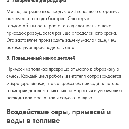
2. Ускоренная деградация
Масло, загрязненное продуктами неполного сгорания,
окисляется гораздо быстрее. Оно теряет
термостабильность, растет его кислотность, а пакет
присадок разрушается раньше определенного срока.
Это заставляет производить замену масла чаще, чем
рекомендует производитель авто.
3. Повышенный износ деталей
Примеси из топлива превращают масло в абразивную
смесь. Каждый цикл работы двигателя сопровождается
микроцарапинами, что со временем приводит к потере
геометрии деталей, снижению компрессии и увеличению
расхода как масла, так и самого топлива.
Воздействие серы, примесей и
воды в топливе