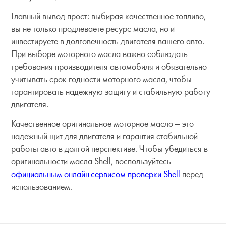
Главный вывод прост: выбирая качественное топливо,
вы не только продлеваете ресурс масла, но и
инвестируете в долговечность двигателя вашего авто.
При выборе моторного масла важно соблюдать
требования производителя автомобиля и обязательно
учитывать срок годности моторного масла, чтобы
гарантировать надежную защиту и стабильную работу
двигателя.
Качественное оригинальное моторное масло — это
надежный щит для двигателя и гарантия стабильной
работы авто в долгой перспективе. Чтобы убедиться в
оригинальности масла Shell, воспользуйтесь
официальным онлайн-сервисом проверки Shell
перед
использованием.