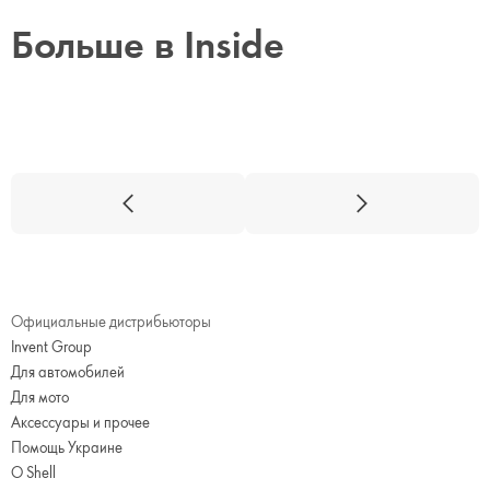
Больше в Inside
Официальные дистрибьюторы
Invent Group
Для автомобилей
Для мото
Аксессуары и прочее
Помощь Украине
О Shell