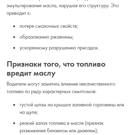
эмульгирование масла, нарушая его структуру. Это
приводит к:
потере смазочных свойств;
образованию ржавчины;
ускоренному разрушению присадок.
Признаки того, что топливо
вредит маслу
Водители могут заметить влияние некачественного
топлива по ряду характерных симптомов:
густой шлам на крышке заливной горловины или
на щупе;
резкий запах топлива в масле (признак
разжижения бензином или дизелем);