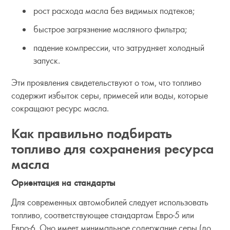
рост расхода масла без видимых подтеков;
быстрое загрязнение масляного фильтра;
падение компрессии, что затрудняет холодный
запуск.
Эти проявления свидетельствуют о том, что топливо
содержит избыток серы, примесей или воды, которые
сокращают ресурс масла.
Как правильно подбирать
топливо для сохранения ресурса
масла
Ориентация на стандарты
Для современных автомобилей следует использовать
топливо, соответствующее стандартам Евро-5 или
Евро-6. Оно имеет минимальное содержание серы (до