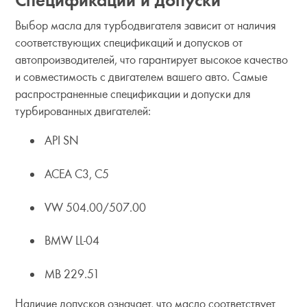
Спецификации и допуски
Выбор масла для турбодвигателя зависит от наличия
соответствующих спецификаций и допусков от
автопроизводителей, что гарантирует высокое качество
и совместимость с двигателем вашего авто. Самые
распространенные спецификации и допуски для
турбированных двигателей:
API SN
ACEA C3, C5
VW 504.00/507.00
BMW LL-04
MB 229.51
Наличие допусков означает, что масло соответствует