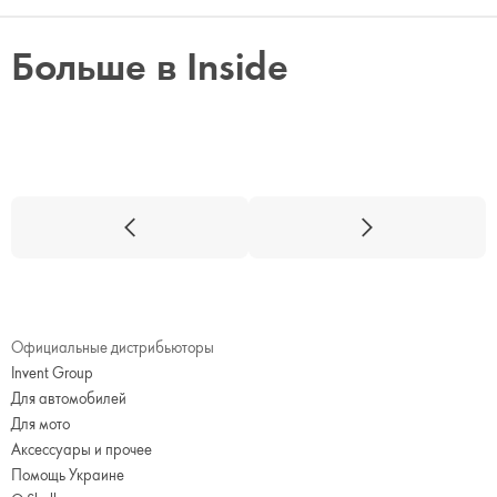
Больше в Inside
Официальные дистрибьюторы
Invent Group
Для автомобилей
Для мото
Аксессуары и прочее
Помощь Украине