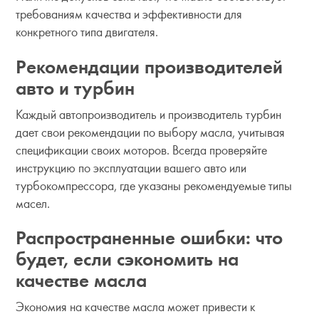
требованиям качества и эффективности для
конкретного типа двигателя.
Рекомендации производителей
авто и турбин
Каждый автопроизводитель и производитель турбин
дает свои рекомендации по выбору масла, учитывая
спецификации своих моторов. Всегда проверяйте
инструкцию по эксплуатации вашего авто или
турбокомпрессора, где указаны рекомендуемые типы
масел.
Распространенные ошибки: что
будет, если сэкономить на
качестве масла
Экономия на качестве масла может привести к