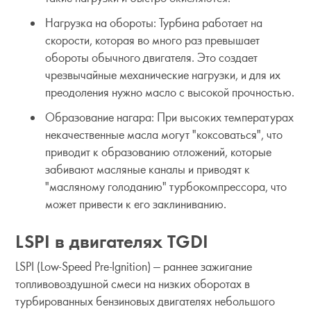
Нагрузка на обороты: Турбина работает на
скорости, которая во много раз превышает
обороты обычного двигателя. Это создает
чрезвычайные механические нагрузки, и для их
преодоления нужно масло с высокой прочностью.
Образование нагара: При высоких температурах
некачественные масла могут "коксоваться", что
приводит к образованию отложений, которые
забивают масляные каналы и приводят к
"масляному голоданию" турбокомпрессора, что
может привести к его заклиниванию.
LSPI в двигателях TGDI
LSPI (Low-Speed ​​Pre-Ignition) — раннее зажигание
топливовоздушной смеси на низких оборотах в
турбированных бензиновых двигателях небольшого