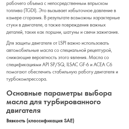
рабочего объема с непосредственным впрыском
топлива (TGDI). Это вызывает избыточное давление в
камере сгорания. В результате возможны характерные
стуки в двигателе, а также повреждения важных
деталей, таких как поршни, шатуны и свечи зажигания.
Для защиты двигателя от LSPI важно использовать
автомобильные масла со специальной рецептурой,
снижающие вероятность этого явления. Масла со
спецификациями API SP/SQ, ILSAC GF-6 и ACEA C6
помогают обеспечить стабильную работу двигателя и
турбокомпрессора.
Основные параметры выбора
масла для турбированного
двигателя
Вязкость (классификация SAE)