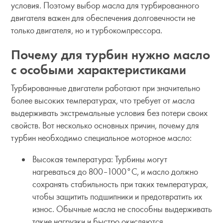
условия. Поэтому выбор масла для турбированного
двигателя важен для обеспечения долговечности не
только двигателя, но и турбокомпрессора.
Почему для турбин нужно масло
с особыми характеристиками
Турбированные двигатели работают при значительно
более высоких температурах, что требует от масла
выдерживать экстремальные условия без потери своих
свойств. Вот несколько основных причин, почему для
турбин необходимо специальное моторное масло:
Высокая температура: Турбины могут
нагреваться до 800–1000°C, и масло должно
сохранять стабильность при таких температурах,
чтобы защитить подшипники и предотвратить их
износ. Обычные масла не способны выдерживать
такие нагрузки и быстро окисляются.