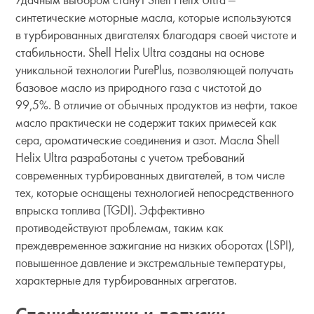
синтетические моторные масла, которые используются
в турбированных двигателях благодаря своей чистоте и
стабильности. Shell Helix Ultra созданы на основе
уникальной технологии PurePlus, позволяющей получать
базовое масло из природного газа с чистотой до
99,5%. В отличие от обычных продуктов из нефти, такое
масло практически не содержит таких примесей как
сера, ароматические соединения и азот. Масла Shell
Helix Ultra разработаны с учетом требований
современных турбированных двигателей, в том числе
тех, которые оснащены технологией непосредственного
впрыска топлива (TGDI). Эффективно
противодействуют проблемам, таким как
преждевременное зажигание на низких оборотах (LSPI),
повышенное давление и экстремальные температуры,
характерные для турбированных агрегатов.