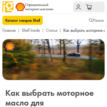
Официальный
интернет-магазин
Каталог товаров Shell
Главная
|
Shell Inside
|
Статьи
|
Как выбрать моторное м
Как выбрать моторное
масло для