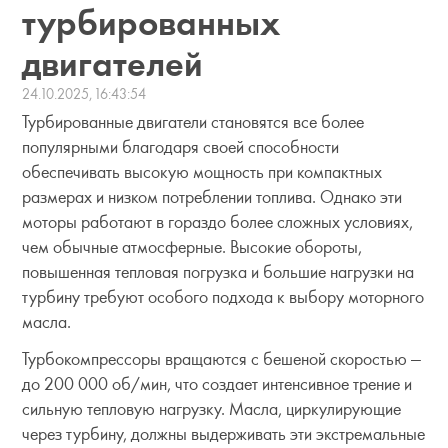
турбированных
двигателей
24.10.2025, 16:43:54
Турбированные двигатели становятся все более
популярными благодаря своей способности
обеспечивать высокую мощность при компактных
размерах и низком потреблении топлива. Однако эти
моторы работают в гораздо более сложных условиях,
чем обычные атмосферные. Высокие обороты,
повышенная тепловая погрузка и большие нагрузки на
турбину требуют особого подхода к выбору моторного
масла.
Турбокомпрессоры вращаются с бешеной скоростью —
до 200 000 об/мин, что создает интенсивное трение и
сильную тепловую нагрузку. Масла, циркулирующие
через турбину, должны выдерживать эти экстремальные