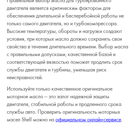
Правильный выбор масла для турбированного
двигателя является критическим фактором для
обеспечения длительной и бесперебойной работы не
только самого двигателя, но и турбокомпрессора.
Высокие температуры, обороты и нагрузки создают
условия, при которых масло должно сохранять свои
свойства в течение длительного времени. Выбор масла
с правильными допусками, качественной базой и
соответствующей вязкостью поможет продлить срок
службы двигателя и турбины, уменьшая риск
неисправностей.
Используйте только качественное оригинальное
моторное масло — это залог надежной защиты
двигателя, стабильной работы и продленного срока
службы авто. Проверить оригинальность моторных
масел Shell можно на
официальном онлайн-сервисе
.