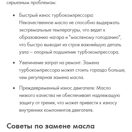
серьезным проблемам:
Быстрый износ турбокомпрессора:
Некачественное масло не способно выдержать
экстремальные температуры, что ведет к
образованию нагара и "масляному голоданию",
что быстро выводит из строя важнейшую деталь
узла — опорный подшипник турбокомпрессора.
Увеличение затрат на ремонт: Замена
турбокомпрессора может стоить гораздо больше,
чем регулярная замена масла.
Преждевременный износ двигателя: Масло
низкого качества не обеспечивает надлежащую
защиту от трения, что может привести к износу
внутренних компонентов двигателя.
Советы по замене масла