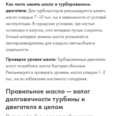
Как часто менять масло в турбированном
двигателе:
Для турбомоторов рекомендуется менять
масло каждые 7–10 тыс. км в зависимости от условий
эксплуатации. В городских условиях, где частые
остановки и запуски, этот интервал лучше сократить.
Точный интервал замены масла указывается
автопроизводителем для каждого автомобиля в
отдельности.
Проверка уровня масла:
Турбированные двигатели
могут потреблять масло быстрее обычных.
Рекомендуется проверять уровень масла каждые 1–2
тыс. км во избежание масляного голодания.
Правильное масло — залог
долговечности турбины и
двигателя в целом