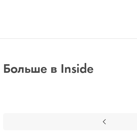
Больше в Inside