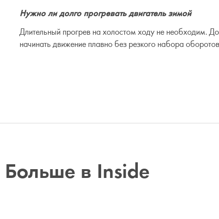
Нужно ли долго прогревать двигатель зимой
Длительный прогрев на холостом ходу не необходим. До
начинать движение плавно без резкого набора оборотов
Больше в Inside