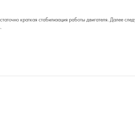
статочно краткая стабилизация работы двигателя. Далее след
.