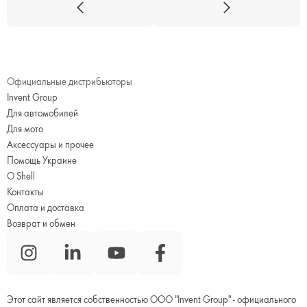
Официальные дистрибьюторы
Invent Group
Для автомобилей
Для мото
Аксессуары и прочее
Помощь Украине
О Shell
Контакты
Оплата и доставка
Возврат и обмен
Этот сайт является собственностью ООО "Invent Group" - официального