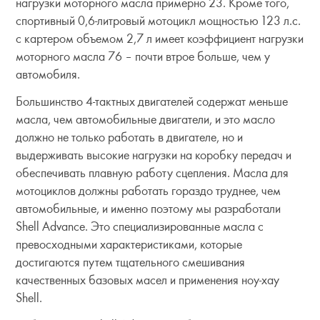
нагрузки моторного масла примерно 23. Кроме того,
спортивный 0,6-литровый мотоцикл мощностью 123 л.с.
с картером объемом 2,7 л имеет коэффициент нагрузки
моторного масла 76 – почти втрое больше, чем у
автомобиля.
Большинство 4-тактных двигателей содержат меньше
масла, чем автомобильные двигатели, и это масло
должно не только работать в двигателе, но и
выдерживать высокие нагрузки на коробку передач и
обеспечивать плавную работу сцепления. Масла для
мотоциклов должны работать гораздо труднее, чем
автомобильные, и именно поэтому мы разработали
Shell Advance. Это специализированные масла с
превосходными характеристиками, которые
достигаются путем тщательного смешивания
качественных базовых масел и применения ноу-хау
Shell.