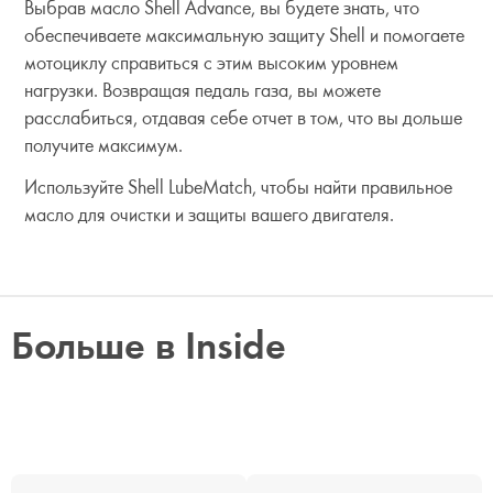
Выбрав масло Shell Advance, вы будете знать, что
обеспечиваете максимальную защиту Shell и помогаете
мотоциклу справиться с этим высоким уровнем
нагрузки. Возвращая педаль газа, вы можете
расслабиться, отдавая себе отчет в том, что вы дольше
получите максимум.
Используйте Shell LubeMatch, чтобы найти правильное
масло для очистки и защиты вашего двигателя.
Больше в Inside