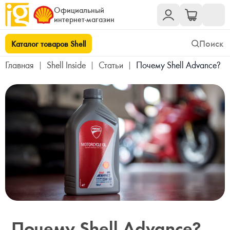
Официальный
интернет-магазин
Каталог товаров Shell
Главная
|
Shell Inside
|
Статьи
|
Почему Shell Advance?
Почему Shell Advance?