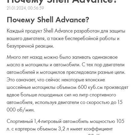
21.01.2024, 00:56:59
Почему Shell Advance?
Каждый продукт Shell Advance разработан для защиты
вашего двигателя, а также бесперебойной работы и
безупречной реакции.
Много лет назад можно было заливать одинаковое
масло в мотоциклы и автомобили. С тех пор двигатели
автомобилей и мотоциклов преследовали разные цели.
Это означает, что сейчас некоторые японские
шоссейные мотоциклы объемом 600 куб.см производят
вдвое больше лошадиных сил на литр спортивного
автомобиля, используя двигатели со скоростью до 15
000 об/мин.
Спортивный 1,4-литровый автомобиль мощностью 105
л. с картером объемом 3,2 л имеет коэффициент