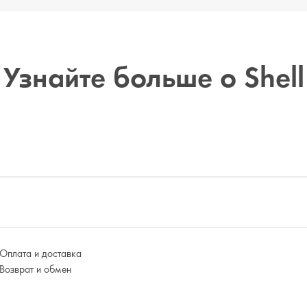
Узнайте больше о Shell
Оплата и доставка
Возврат и обмен