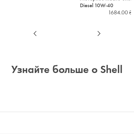
Diesel 10W-40
1684.00
₴
Узнайте больше о Shell