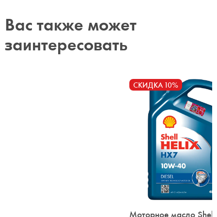
Вас также может
заинтересовать
СКИДКА 10%
Моторное масло Shell 