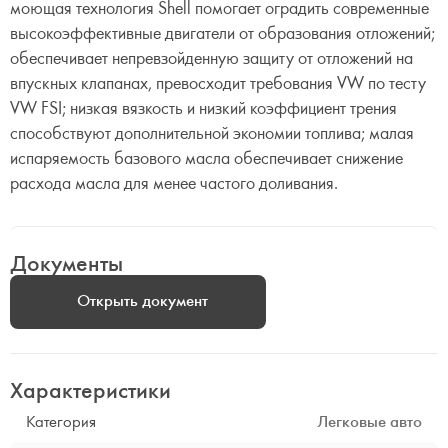
моющая технология Shell помогает оградить современные
высокоэффективные двигатели от образования отложений;
обеспечивает непревзойденную защиту от отложений на
впускных клапанах, превосходит требования VW по тесту
VW FSI; низкая вязкость и низкий коэффициент трения
способствуют дополнительной экономии топлива; малая
испаряемость базового масла обеспечивает снижение
расхода масла для менее частого доливания.
Документы
Открыть документ
Характеристики
Категория
Легковые авто