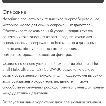
Описание
Новейшее полностью синтетическое энергосберегающее
моторное масло для самых современных двигателей.
Обеспечивает максимальный уровень защиты систем
понижения токсичности выхлопа. Предназначена для
использования в современных бензиновых и дизельных
двигателях, оборудованных каталитическими
нейтрализаторами и сажевыми фильтрами.
Создана на основе уникальной технологии Shell Pure Plus.
Shell Helix Ultra ECT C2/C3 0W-30 создана на основе
самых современных технологий для поддержания высоких
эксплуатационных характеристик двигателя, также
способствует снижению расхода топлива, уменьшая трение
между деталями двигателя.
Эксплуатационные характеристики: специальная активная