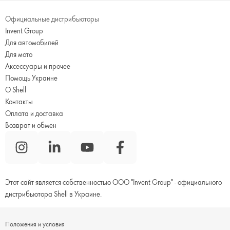
Официальные дистрибьюторы
Invent Group
Для автомобилей
Для мото
Аксессуары и прочее
Помощь Украине
О Shell
Контакты
Оплата и доставка
Возврат и обмен
Этот сайт является собственностью ООО "Invent Group" - официального
дистрибьютора Shell в Украине.
Положения и условия